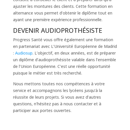
ajuster les montures des clients. Cette formation en
alternance vous permet d’obtenir le diplôme tout en
ayant une première expérience professionnelle.
DEVENIR AUDIOPROTHÉSISTE
Progress Santé vous offre également une formation
en partenariat avec L’Université Européenne de Madrid
:
Audiosup
. L’objectif, en deux années, est de préparer
un diplôme d’audioprothésiste valable dans l’ensemble
de l’Union Européenne. C’est une réelle opportunité
puisque le métier est très recherché.
Nous mettons toutes nos compétences à votre
service et accompagnons les lycéens jusqu’à la
réussite de leurs projets. Si vous avez d’autres
questions, n’hésitez pas à nous contacter et à
participer aux portes ouvertes.