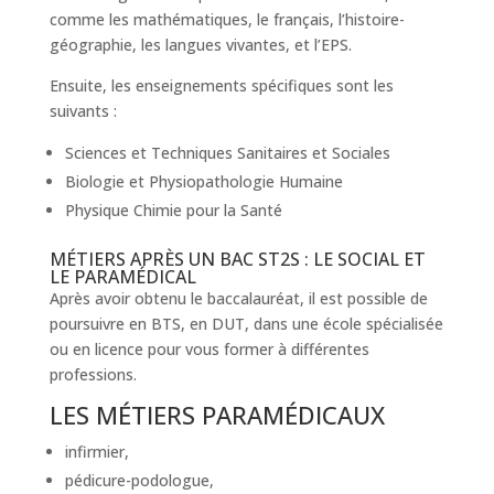
comme les mathématiques, le français, l’histoire-
géographie, les langues vivantes, et l’EPS.
Ensuite, les enseignements spécifiques sont les
suivants :
Sciences et Techniques Sanitaires et Sociales
Biologie et Physiopathologie Humaine
Physique Chimie pour la Santé
MÉTIERS APRÈS UN BAC ST2S : LE SOCIAL ET
LE PARAMÉDICAL
Après avoir obtenu le baccalauréat, il est possible de
poursuivre en BTS, en DUT, dans une école spécialisée
ou en licence pour vous former à différentes
professions.
LES MÉTIERS PARAMÉDICAUX
infirmier,
pédicure-podologue,