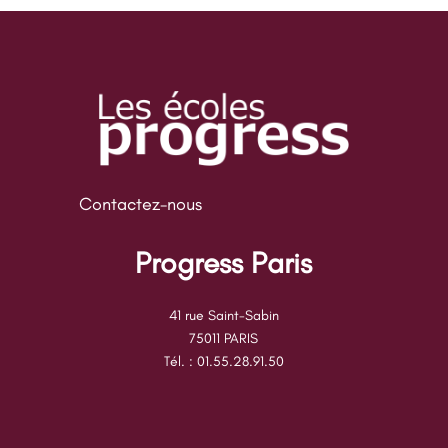
Contactez-nous
Progress Paris
41 rue Saint-Sabin
75011 PARIS
Tél. : 01.55.28.91.50