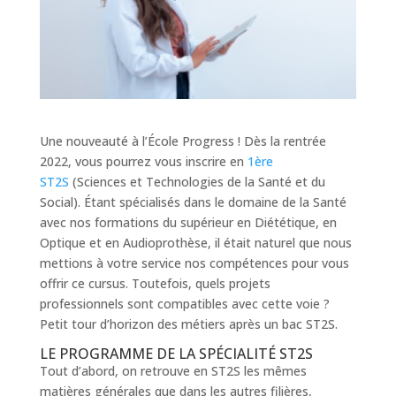
Une nouveauté à l’École Progress ! Dès la rentrée
2022, vous pourrez vous inscrire en
1ère
ST2S
(Sciences et Technologies de la Santé et du
Social). Étant spécialisés dans le domaine de la Santé
avec nos formations du supérieur en Diététique, en
Optique et en Audioprothèse, il était naturel que nous
mettions à votre service nos compétences pour vous
offrir ce cursus. Toutefois, quels projets
professionnels sont compatibles avec cette voie ?
Petit tour d’horizon des métiers après un bac ST2S.
LE PROGRAMME DE LA SPÉCIALITÉ ST2S
Tout d’abord, on retrouve en ST2S les mêmes
matières générales que dans les autres filières,