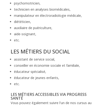
psychomotricien,
technicien en analyses biomédicales,
manipulateur en électroradiologie médicale,
diététicien,
auxiliaire de puériculture,
aide-soignant,
etc.
LES MÉTIERS DU SOCIAL
assistant de service social,
conseiller en économie sociale et familiale,
éducateur spécialisé,
éducateur de jeunes enfants,
etc.
LES MÉTIERS ACCESSIBLES VIA PROGRESS
SANTÉ
Vous pouvez également suivre l’un de nos cursus au